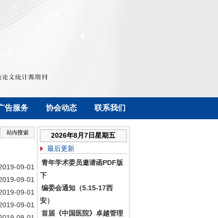
广告服务
协会动态
联系我们
2026年8月7日星期五
最后更新
青年学术委员邀请函PDF版
2019-09-01
下
2019-09-01
编委会通知（5.15-17西
2019-09-01
安）
2019-09-01
首届《中国医院》卓越管理
2019-09-01