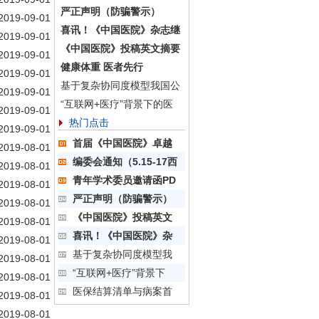
严正声明（防骗警示）
2019-09-01
喜讯！《中国医院》杂志继
2019-09-01
《中国医院》投稿英文摘要
2019-09-01
健康体重 医者先行
2019-09-01
基于复杂协同度模型我国公
2019-09-01
“互联网+医疗”背景下的医
2019-09-01
热门点击
2019-09-01
首届《中国医院》卓越
2019-08-01
编委会通知（5.15-17西
2019-08-01
青年学术委员邀请函PD
2019-08-01
严正声明（防骗警示）
2019-08-01
《中国医院》投稿英文
2019-08-01
喜讯！《中国医院》杂
2019-08-01
基于复杂协同度模型我
2019-08-01
“互联网+医疗”背景下
2019-08-01
医保结算清单与病案首
2019-08-01
2019-08-01