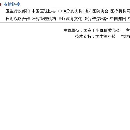
友情链接
卫生行政部门
中国医院协会
CHA分支机构
地方医院协会
医疗机构
长期战略合作
研究管理机构
医疗教育文化
医疗传媒出版
中国知网
主管单位：国家卫生健康委员会 主
技术支持：
学术蜂科技
网站备