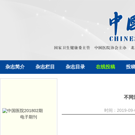
杂志简介
杂志栏目
杂志目录
在线投稿
投
不同
时间：2019-09
电子期刊