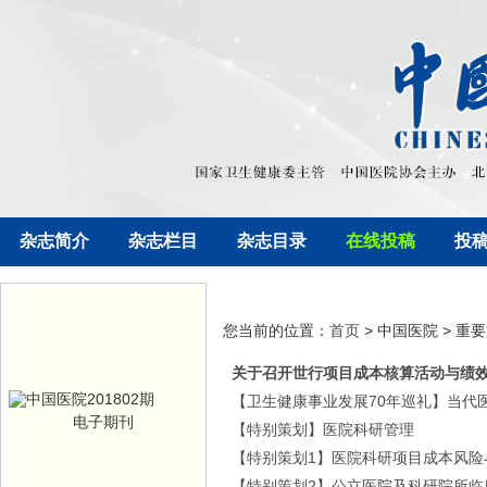
杂志简介
杂志栏目
杂志目录
在线投稿
投
您当前的位置：
首页
> 中国医院 > 重
关于召开世行项目成本核算活动与绩
【卫生健康事业发展70年巡礼】当代
电子期刊
【特别策划】医院科研管理
【特别策划1】医院科研项目成本风险
【特别策划2】公立医院及科研院所临