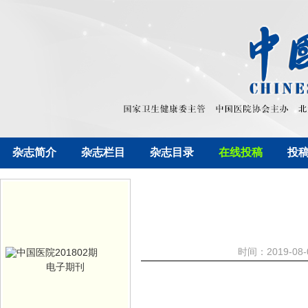
杂志简介
杂志栏目
杂志目录
在线投稿
投
时间：2019-08
电子期刊