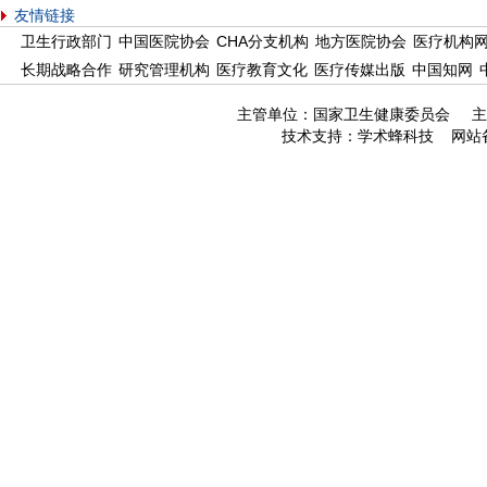
友情链接
卫生行政部门
中国医院协会
CHA分支机构
地方医院协会
医疗机构
长期战略合作
研究管理机构
医疗教育文化
医疗传媒出版
中国知网
主管单位：国家卫生健康委员会 主
技术支持：
学术蜂科技
网站备