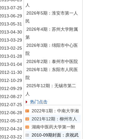
人
2013-07-25
2026年5期：淮安市第一人
2013-06-29
民
2013-05-31
2026年4期：苏州大学附属
2013-04-30
第
2013-03-29
2026年3期：绵阳市中心医
2013-02-25
院
2013-01-28
2026年2期：泰州市中医院
2013-01-04
2026年1期：东阳市人民医
2012-11-30
院
2012-10-29
2025年12期：无锡市第二
2012-09-29
人
2012-08-27
热门点击
2012-07-25
2022年1期：中南大学湘
2012-06-28
2021年12期：柳州市人
2012-05-23
湖南中医药大学第一附
2012-04-24
2010-09期封面：庆祝武
2012-03-22