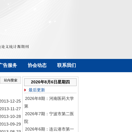
广告服务
协会动态
联系我们
2026年8月6日星期四
最后更新
2026年8期：河南医药大学
2013-12-25
第
2013-11-27
2026年7期：宁波市第二医
2013-10-28
院
2013-09-29
2026年6期：连云港市第一
2013-08-23