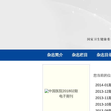
杂志简介
杂志栏目
杂志目
您当前的位
2014-
2013-
电子期刊
2013-
2013-
2013-