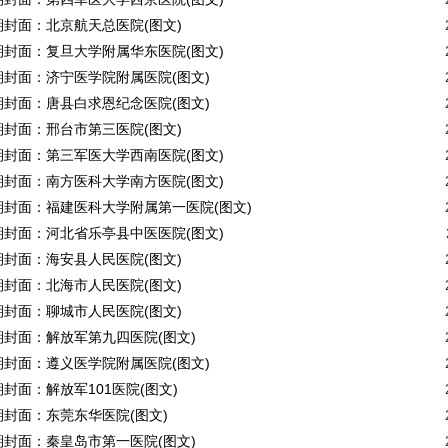
08期封面：北京航天总医院(图文)
07期封面：复旦大学附属华东医院(图文)
06期封面：济宁医学院附属医院(图文)
05期封面：唐县白求恩纪念医院(图文)
04期封面：邢台市第三医院(图文)
03期封面：第三军医大学西南医院(图文)
02期封面：南方医科大学南方医院(图文)
01期封面：福建医科大学附属第一医院(图文)
12期封面：河北省乐亭县中医医院(图文)
11期封面：海安县人民医院(图文)
10期封面：北海市人民医院(图文)
09期封面：聊城市人民医院(图文)
08期封面：解放军第九四医院(图文)
07期封面：遵义医学院附属医院(图文)
6期封面：解放军101医院(图文)
05期封面：东莞东华医院(图文)
04期封面：秦皇岛市第一医院(图文)