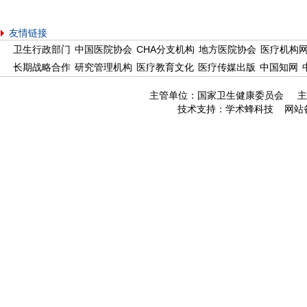
友情链接
卫生行政部门
中国医院协会
CHA分支机构
地方医院协会
医疗机构
长期战略合作
研究管理机构
医疗教育文化
医疗传媒出版
中国知网
主管单位：国家卫生健康委员会 主
技术支持：
学术蜂科技
网站备