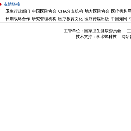
友情链接
卫生行政部门
中国医院协会
CHA分支机构
地方医院协会
医疗机构
长期战略合作
研究管理机构
医疗教育文化
医疗传媒出版
中国知网
主管单位：国家卫生健康委员会 主
技术支持：
学术蜂科技
网站备