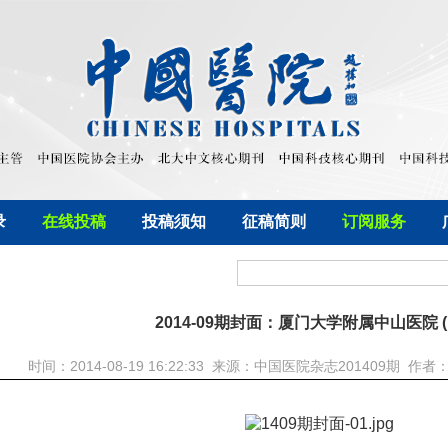
录
在线投稿
投稿须知
征稿简则
订阅服务
2014-09期封面：厦门大学附属中山医院 (
时间：2014-08-19 16:22:33 来源：中国医院杂志201409期 