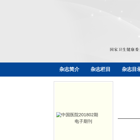
杂志简介
杂志栏目
杂志目
电子期刊