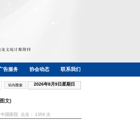
广告服务
协会动态
联系我们
2026年8月9日星期日
图文)
作者：中国医院 点击：
1359 次