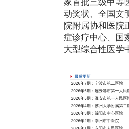
家首批三级甲等
动奖状、全国文
院附属协和医院
症诊疗中心、国
大型综合性医学
最后更新
2026年7期：宁波市第二医院
2026年6期：连云港市第一人民
2026年5期：淮安市第一人民医
2026年4期：苏州大学附属第二
2026年3期：绵阳市中心医院
2026年2期：泰州市中医院
2026年1期：东阳市人民医院