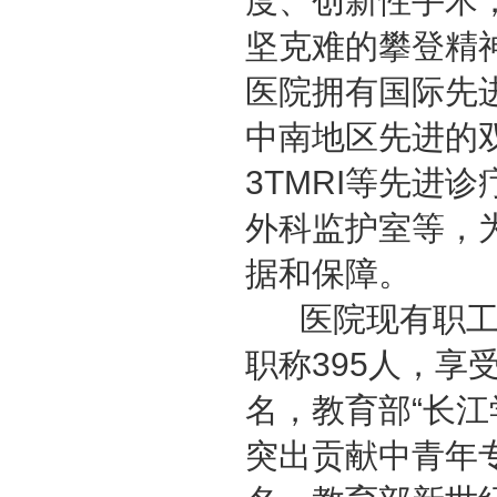
度、创新性手术
坚克难的攀登精
医院拥有国际先
中南地区先进的双
3TMRI等先进
外科监护室等，
据和保障。
医院现有职工
职称395人，享
名，教育部“长江
突出贡献中青年