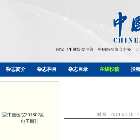
杂志简介
杂志栏目
杂志目录
在线投稿
投
时间：2014-06-18
电子期刊