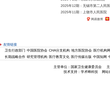
2025年12期：无锡市第二人民
2025年11期：上饶市人民医院
网易微博
友情链接
卫生行政部门
中国医院协会
CHA分支机构
地方医院协会
医疗机构
长期战略合作
研究管理机构
医疗教育文化
医疗传媒出版
中国知网
主管单位：国家卫生健康委员会 主
技术支持：
学术蜂科技
网站备