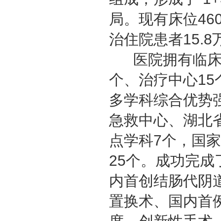
局。现有床位460
治住院患者15.8
医院拥有临床
个、治疗中心15
多学科综合优势
急救中心、湖北
点学科7个，国
25个。成功完
内首创结肠代阴
置换术、国内首