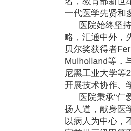
名，教育部新世
一代医学先贤和
医院始终坚持
略，汇通中外，
贝尔奖获得者Feri
Mulhollan
尼黑工业大学等
开展技术协作、
医院秉承“仁
扬人道，献身医
以病人为中心，