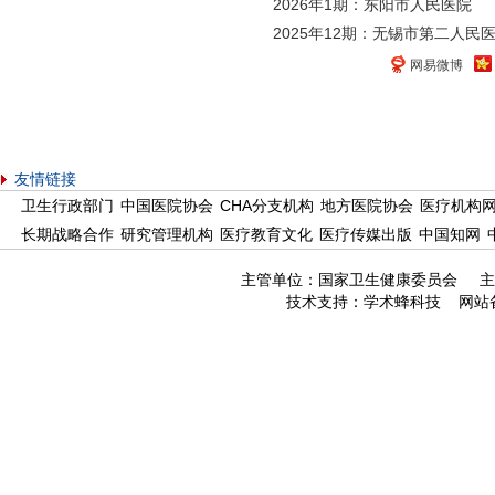
2026年1期：东阳市人民医院
2025年12期：无锡市第二人民
网易微博
友情链接
卫生行政部门
中国医院协会
CHA分支机构
地方医院协会
医疗机构
长期战略合作
研究管理机构
医疗教育文化
医疗传媒出版
中国知网
主管单位：国家卫生健康委员会 主
技术支持：
学术蜂科技
网站备