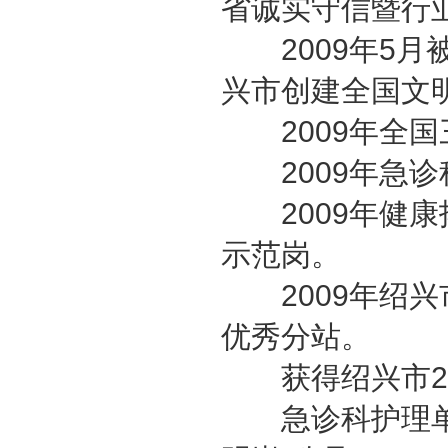
省诚实守信暨行
2009年5月
兴市创建全国文
2009年全国
2009年急诊
2009年健康
示范岗。
2009年绍兴
优秀分站。
获得绍兴市20
急诊科护理单元