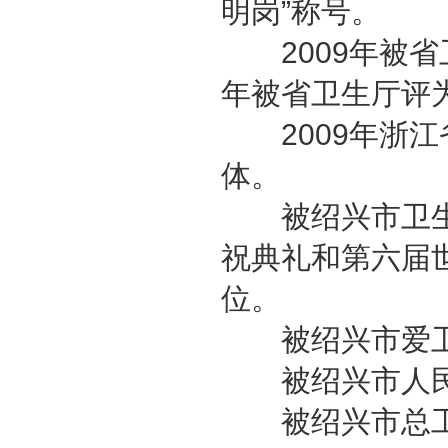
明岗”称号。
2009年被省卫
年被省卫生厅评
2009年浙江
体。
被绍兴市卫生局
祝典礼和第六届
位。
被绍兴市爱卫
被绍兴市人民政
被绍兴市总工会