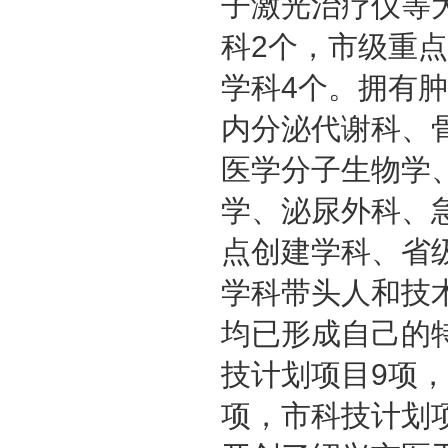
子激光治疗仪等
科2个，市级重
学科4个。拥有
内分泌代谢科、
医学分子生物学
学、泌尿外科、
点创建学科、省
学科带头人和技
均已形成自己的特
技计划项目9项
项，市科技计划