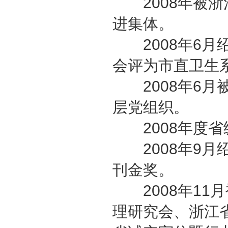
2008年被浙
进集体。
2008年6月
会评为市直卫生
2008年6月
层党组织。
2008年度省级
2008年9月
刊金奖。
2008年11
理研究会、浙江