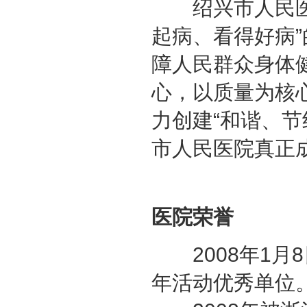
绍兴市人民医院
起病、看得好病
障人民群众身体
心，以质量为核
力创建“和谐、
市人民医院真正
医院荣誉
2008年1月
年活动优秀单位