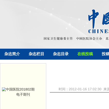
杂志简介
杂志栏目
杂志目录
在线投稿
投
时间：2012-01-16 17:0
电子期刊