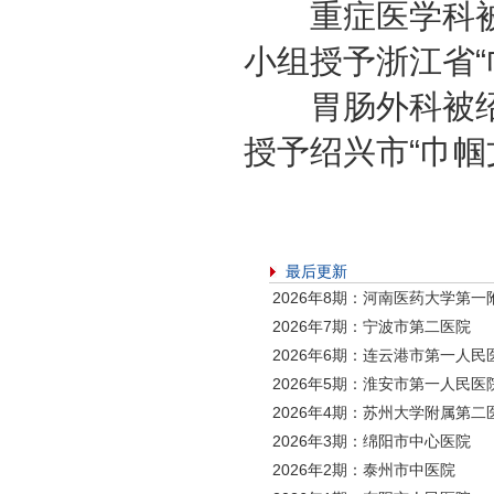
重症医学科被
小组授予浙江省“
胃肠外科被绍
授予绍兴市“巾帼
最后更新
2026年8期：河南医药大学第一
2026年7期：宁波市第二医院
2026年6期：连云港市第一人民
2026年5期：淮安市第一人民医
2026年4期：苏州大学附属第二
2026年3期：绵阳市中心医院
2026年2期：泰州市中医院