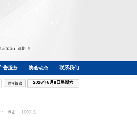
广告服务
协会动态
联系我们
2026年8月8日星期六
 作者： 点击：
1006 次