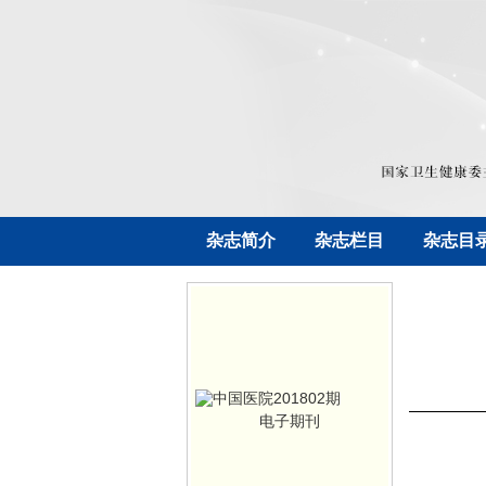
杂志简介
杂志栏目
杂志目
电子期刊