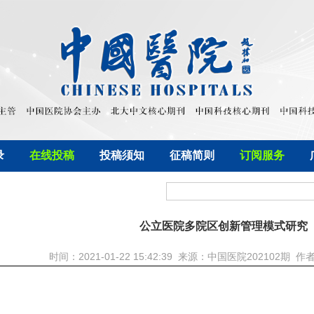
录
在线投稿
投稿须知
征稿简则
订阅服务
公立医院多院区创新管理模式研究
时间：2021-01-22 15:42:39 来源：中国医院202102期