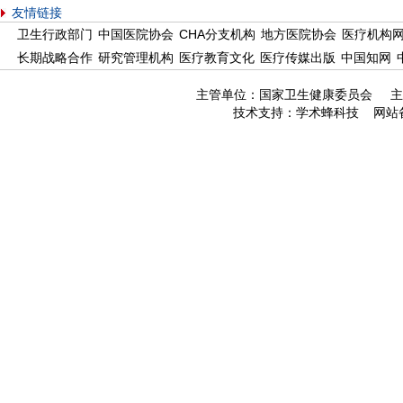
友情链接
卫生行政部门
中国医院协会
CHA分支机构
地方医院协会
医疗机构
长期战略合作
研究管理机构
医疗教育文化
医疗传媒出版
中国知网
主管单位：国家卫生健康委员会 主
技术支持：
学术蜂科技
网站备