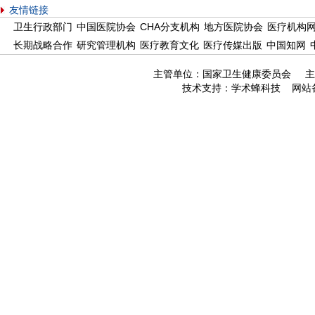
友情链接
卫生行政部门
中国医院协会
CHA分支机构
地方医院协会
医疗机构
长期战略合作
研究管理机构
医疗教育文化
医疗传媒出版
中国知网
主管单位：国家卫生健康委员会 主
技术支持：
学术蜂科技
网站备