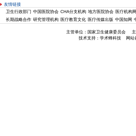
友情链接
卫生行政部门
中国医院协会
CHA分支机构
地方医院协会
医疗机构
长期战略合作
研究管理机构
医疗教育文化
医疗传媒出版
中国知网
主管单位：国家卫生健康委员会 主
技术支持：
学术蜂科技
网站备