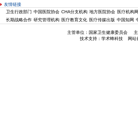
友情链接
卫生行政部门
中国医院协会
CHA分支机构
地方医院协会
医疗机构
长期战略合作
研究管理机构
医疗教育文化
医疗传媒出版
中国知网
主管单位：国家卫生健康委员会 主
技术支持：
学术蜂科技
网站备