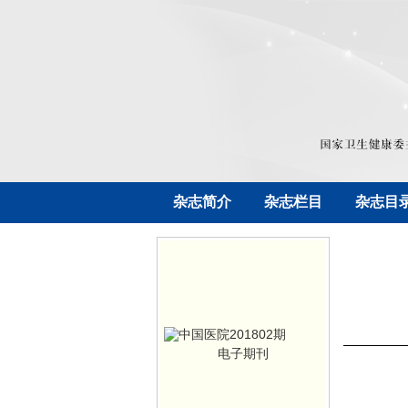
杂志简介
杂志栏目
杂志目
电子期刊