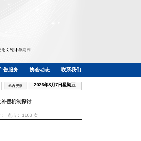
广告服务
协会动态
联系我们
2026年8月7日星期五
及补偿机制探讨
 作者： 点击：
1103 次