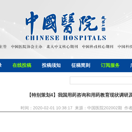
录
在线投稿
投稿须知
征稿简则
订阅服务
【特别策划4】我国用药咨询和用药教育现状调研
时间：2020-02-01 10:38:17 来源：中国医院202002期