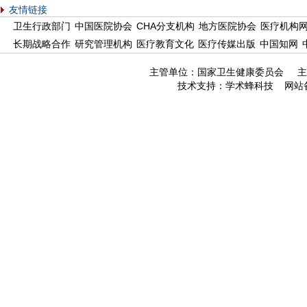
友情链接
卫生行政部门
中国医院协会
CHA分支机构
地方医院协会
医疗机构
长期战略合作
研究管理机构
医疗教育文化
医疗传媒出版
中国知网
主管单位：国家卫生健康委员会 主
技术支持：
学术蜂科技
网站备