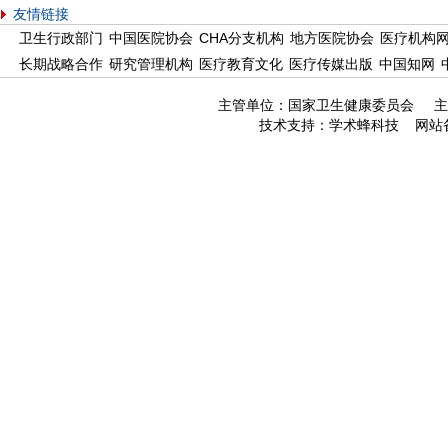
友情链接
卫生行政部门
中国医院协会
CHA分支机构
地方医院协会
医疗机构
长期战略合作
研究管理机构
医疗教育文化
医疗传媒出版
中国知网
主管单位：国家卫生健康委员会 主
技术支持：
学术蜂科技
网站备