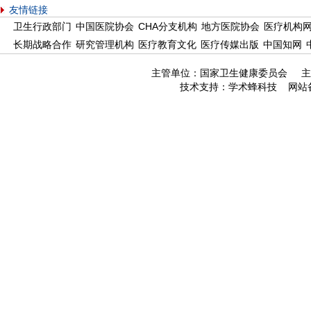
友情链接
卫生行政部门
中国医院协会
CHA分支机构
地方医院协会
医疗机构
长期战略合作
研究管理机构
医疗教育文化
医疗传媒出版
中国知网
主管单位：国家卫生健康委员会 主
技术支持：
学术蜂科技
网站备