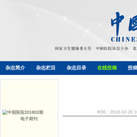
杂志简介
杂志栏目
杂志目录
在线投稿
投
时间：2018-02-2
电子期刊