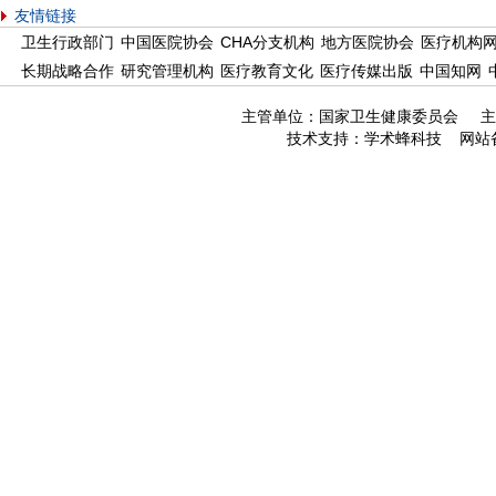
友情链接
卫生行政部门
中国医院协会
CHA分支机构
地方医院协会
医疗机构
长期战略合作
研究管理机构
医疗教育文化
医疗传媒出版
中国知网
主管单位：国家卫生健康委员会 主
技术支持：
学术蜂科技
网站备