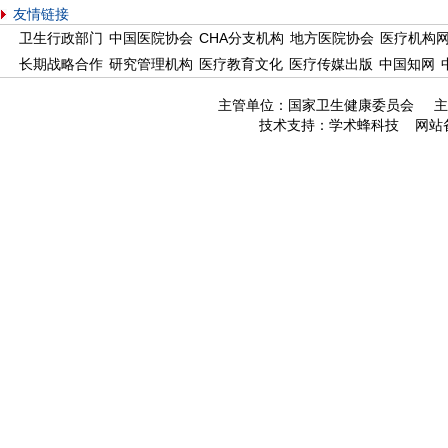
友情链接
卫生行政部门
中国医院协会
CHA分支机构
地方医院协会
医疗机构
长期战略合作
研究管理机构
医疗教育文化
医疗传媒出版
中国知网
主管单位：国家卫生健康委员会 主
技术支持：
学术蜂科技
网站备