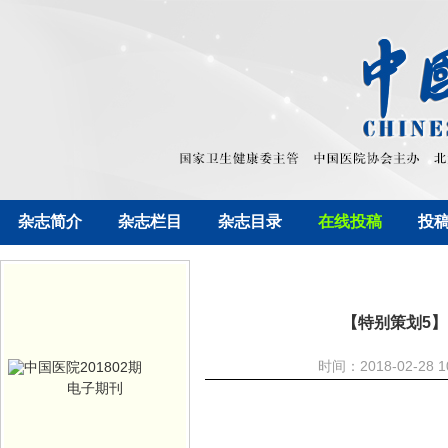
杂志简介
杂志栏目
杂志目录
在线投稿
投
【特别策划5
时间：2018-02-2
电子期刊