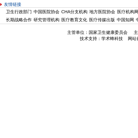
友情链接
卫生行政部门
中国医院协会
CHA分支机构
地方医院协会
医疗机构
长期战略合作
研究管理机构
医疗教育文化
医疗传媒出版
中国知网
主管单位：国家卫生健康委员会 主
技术支持：
学术蜂科技
网站备